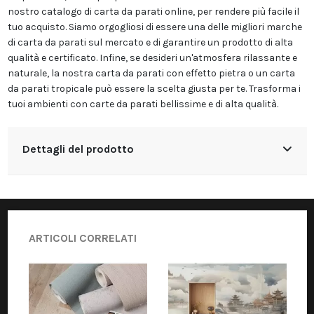
nostro catalogo di carta da parati online, per rendere più facile il
tuo acquisto. Siamo orgogliosi di essere una delle migliori marche
di carta da parati sul mercato e di garantire un prodotto di alta
qualità e certificato. Infine, se desideri un'atmosfera rilassante e
naturale, la nostra carta da parati con effetto pietra o un carta
da parati tropicale può essere la scelta giusta per te. Trasforma i
tuoi ambienti con carte da parati bellissime e di alta qualità.
Dettagli del prodotto
ARTICOLI CORRELATI