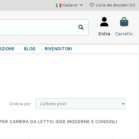
Italiano
Lista dei desideri (
0
)
Entra
Carrello
AZIONE
BLOG
RIVENDITORI
Ordina per:
 PER CAMERA DA LETTO: IDEE MODERNE E CONSIGLI