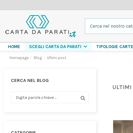
HOME
TIPOLOGIE CART
SCEGLI CARTA DA PARATI
Homepage
Blog
Ultimi post
CERCA NEL BLOG
ULTIMI
CATEGORIE