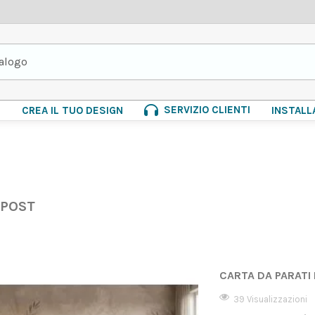
SERVIZIO CLIENTI
E
CREA IL TUO DESIGN
INSTALL
 POST
CARTA DA PARATI
39 Visualizzazioni