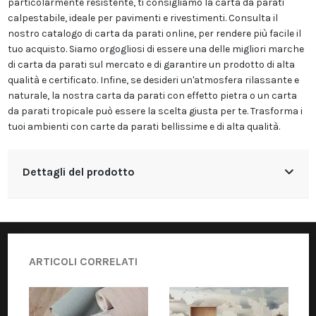
particolarmente resistente, ti consigliamo la carta da parati
calpestabile, ideale per pavimenti e rivestimenti. Consulta il
nostro catalogo di carta da parati online, per rendere più facile il
tuo acquisto. Siamo orgogliosi di essere una delle migliori marche
di carta da parati sul mercato e di garantire un prodotto di alta
qualità e certificato. Infine, se desideri un'atmosfera rilassante e
naturale, la nostra carta da parati con effetto pietra o un carta
da parati tropicale può essere la scelta giusta per te. Trasforma i
tuoi ambienti con carte da parati bellissime e di alta qualità.
Dettagli del prodotto
ARTICOLI CORRELATI