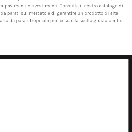
er pavimenti e rivestimenti. Consulta il nostro catalogo di
 da parati sul mercato e di garantire un prodotto di alta
carta da parati tropicale può essere la scelta giusta per te.