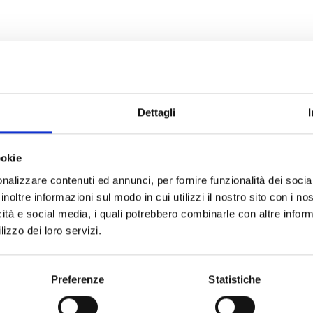
Dettagli
ookie
nalizzare contenuti ed annunci, per fornire funzionalità dei socia
inoltre informazioni sul modo in cui utilizzi il nostro sito con i n
icità e social media, i quali potrebbero combinarle con altre inform
lizzo dei loro servizi.
Preferenze
Statistiche