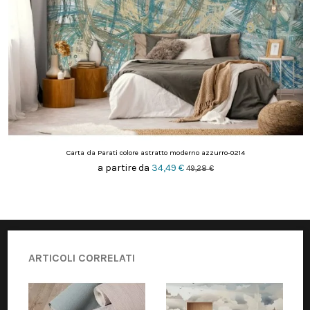
Carta da Parati colore astratto moderno azzurro-0214
a partire da
34,49 €
49,28 €
ARTICOLI CORRELATI