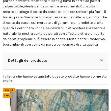
particolarmente resistente, ti consigliamo la carta da parati
calpestabile, ideale per pavimenti e rivestimenti. Consulta il
nostro catalogo di carta da parati online, per rendere più facile il
tuo acquisto. Siamo orgogliosi di essere una delle migliori marche
di carta da parati sul mercato e di garantire un prodotto di alta
qualità e certificato. Infine, se desideri un'atmosfera rilassante e
naturale, la nostra carta da parati con effetto pietra o un carta
da parati tropicale può essere la scelta giusta per te. Trasforma i
tuoi ambienti con carte da parati bellissime e di alta qualità.
Dettagli del prodotto
I clienti che hanno acquistato questo prodotto hanno comprato
anche:
In saldo!
-30%