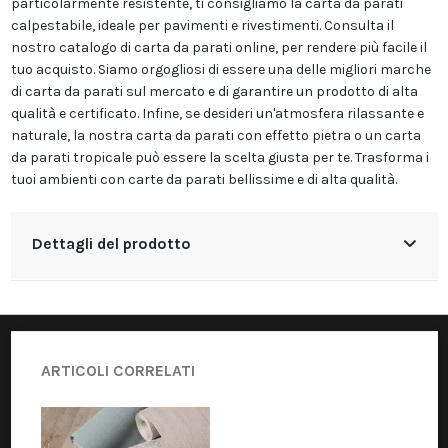
particolarmente resistente, ti consigliamo la carta da parati
calpestabile, ideale per pavimenti e rivestimenti. Consulta il
nostro catalogo di carta da parati online, per rendere più facile il
tuo acquisto. Siamo orgogliosi di essere una delle migliori marche
di carta da parati sul mercato e di garantire un prodotto di alta
qualità e certificato. Infine, se desideri un'atmosfera rilassante e
naturale, la nostra carta da parati con effetto pietra o un carta
da parati tropicale può essere la scelta giusta per te. Trasforma i
tuoi ambienti con carte da parati bellissime e di alta qualità.
Dettagli del prodotto
ARTICOLI CORRELATI