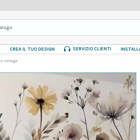
SERVIZIO CLIENTI
E
CREA IL TUO DESIGN
INSTALL
po vintage