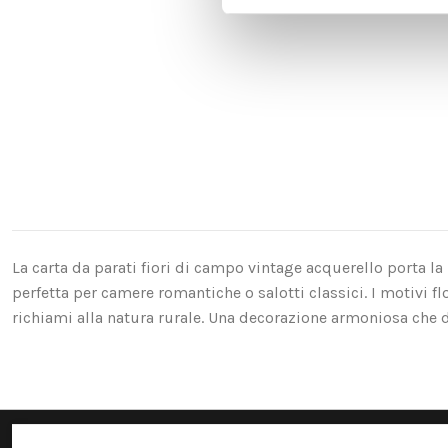
La carta da parati fiori di campo vintage acquerello porta la 
perfetta per camere romantiche o salotti classici. I motivi f
richiami alla natura rurale. Una decorazione armoniosa che di