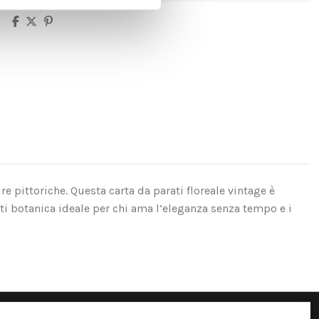
re pittoriche. Questa carta da parati floreale vintage è
ati botanica ideale per chi ama l’eleganza senza tempo e i