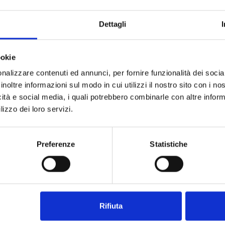
Dettagli
ookie
nalizzare contenuti ed annunci, per fornire funzionalità dei socia
inoltre informazioni sul modo in cui utilizzi il nostro sito con i n
icità e social media, i quali potrebbero combinarle con altre inform
lizzo dei loro servizi.
Preferenze
Statistiche
Rifiuta