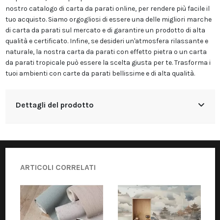
nostro catalogo di carta da parati online, per rendere più facile il
tuo acquisto. Siamo orgogliosi di essere una delle migliori marche
di carta da parati sul mercato e di garantire un prodotto di alta
qualità e certificato. Infine, se desideri un'atmosfera rilassante e
naturale, la nostra carta da parati con effetto pietra o un carta
da parati tropicale può essere la scelta giusta per te. Trasforma i
tuoi ambienti con carte da parati bellissime e di alta qualità.
Dettagli del prodotto
ARTICOLI CORRELATI