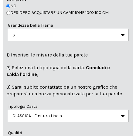
NO
DESIDERO ACQUISTARE UN CAMPIONE 100X100 CM
Grandezza Della Trama
1) Inserisci le misure della tua parete
2) Seleziona la tipologia della carta.
Concludi e
salda l'ordine
;
3) Sarai subito contattato da un nostro grafico che
preparerà una bozza personalizzata per la tua parete
Tipologia Carta
Qualità