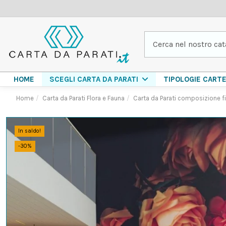
HOME
TIPOLOGIE CART
SCEGLI CARTA DA PARATI
Home
Carta da Parati Flora e Fauna
Carta da Parati composizione fi
In saldo!
-30%