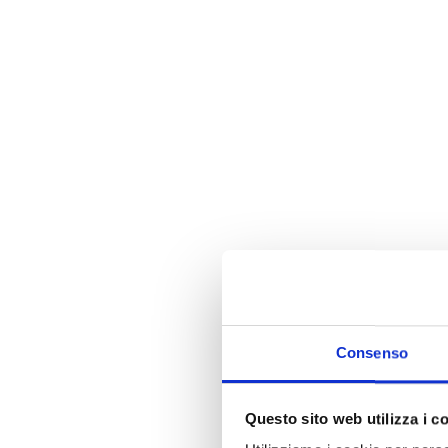
Consenso
Questo sito web utilizza i c