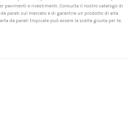
er pavimenti e rivestimenti. Consulta il nostro catalogo di
 da parati sul mercato e di garantire un prodotto di alta
carta da parati tropicale può essere la scelta giusta per te.