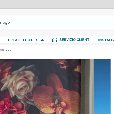
SERVIZIO CLIENTI
E
CREA IL TUO DESIGN
INSTALL
ori rose