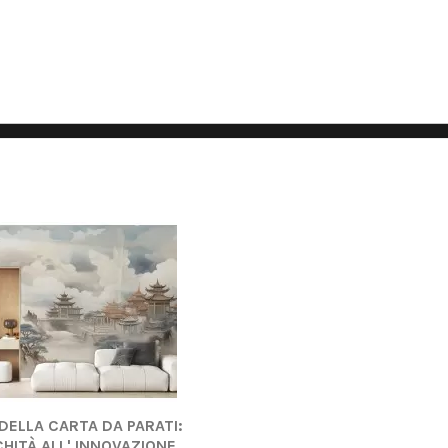
 DELLA CARTA DA PARATI:
CHITÀ ALL' INNOVAZIONE