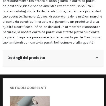
particolarmente resistente, ti consigliamo la carta da parati
calpestabile, ideale per pavimenti e rivestimenti. Consulta il
nostro catalogo di carta da parati online, per rendere più facile il
tuo acquisto. Siamo orgogliosi di essere una delle migliori marche
di carta da parati sul mercato e di garantire un prodotto di alta
qualità e certificato. Infine, se desideri un'atmosfera rilassante e
naturale, la nostra carta da parati con effetto pietra o un carta
da parati tropicale può essere la scelta giusta per te. Trasforma i
tuoi ambienti con carte da parati bellissime e di alta qualità.
Dettagli del prodotto
ARTICOLI CORRELATI