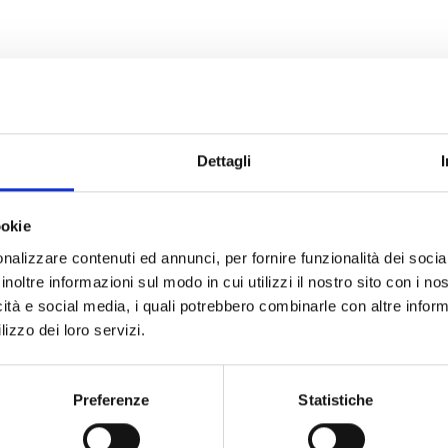
Dettagli
ookie
nalizzare contenuti ed annunci, per fornire funzionalità dei socia
inoltre informazioni sul modo in cui utilizzi il nostro sito con i n
icità e social media, i quali potrebbero combinarle con altre inform
lizzo dei loro servizi.
Preferenze
Statistiche