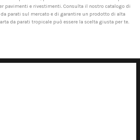
er pavimenti e rivestimenti. Consulta il nostro catalogo di
 da parati sul mercato e di garantire un prodotto di alta
carta da parati tropicale può essere la scelta giusta per te.