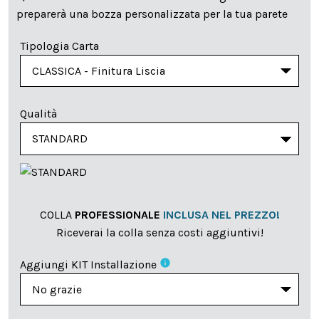
preparerà una bozza personalizzata per la tua parete
Tipologia Carta
Qualità
COLLA
PROFESSIONALE
INCLUSA NEL PREZZO!
Riceverai la colla senza costi aggiuntivi!
info
Aggiungi KIT Installazione