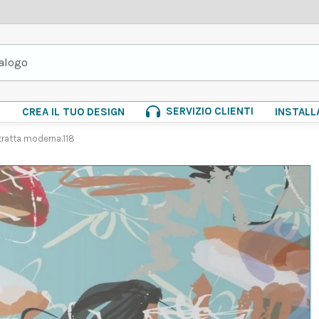
SERVIZIO CLIENTI
E
CREA IL TUO DESIGN
INSTALL
tratta moderna.118