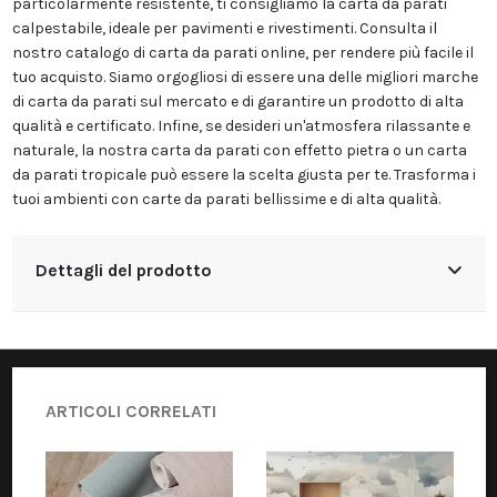
particolarmente resistente, ti consigliamo la carta da parati
calpestabile, ideale per pavimenti e rivestimenti. Consulta il
nostro catalogo di carta da parati online, per rendere più facile il
tuo acquisto. Siamo orgogliosi di essere una delle migliori marche
di carta da parati sul mercato e di garantire un prodotto di alta
qualità e certificato. Infine, se desideri un'atmosfera rilassante e
naturale, la nostra carta da parati con effetto pietra o un carta
da parati tropicale può essere la scelta giusta per te. Trasforma i
tuoi ambienti con carte da parati bellissime e di alta qualità.
Dettagli del prodotto
ARTICOLI CORRELATI