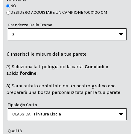
NO
DESIDERO ACQUISTARE UN CAMPIONE 100X100 CM
Grandezza Della Trama
1) Inserisci le misure della tua parete
2) Seleziona la tipologia della carta.
Concludi e
salda l'ordine
;
3) Sarai subito contattato da un nostro grafico che
preparerà una bozza personalizzata per la tua parete
Tipologia Carta
Qualità