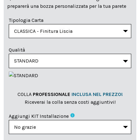
preparerà una bozza personalizzata per la tua parete
Tipologia Carta
Qualità
COLLA
PROFESSIONALE
INCLUSA NEL PREZZO!
Riceverai la colla senza costi aggiuntivi!
info
Aggiungi KIT Installazione