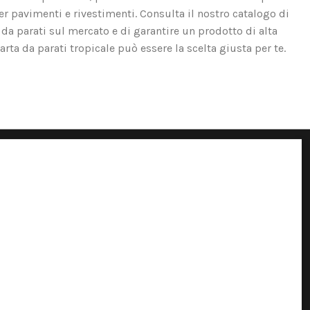
er pavimenti e rivestimenti. Consulta il nostro catalogo di
 da parati sul mercato e di garantire un prodotto di alta
carta da parati tropicale può essere la scelta giusta per te.