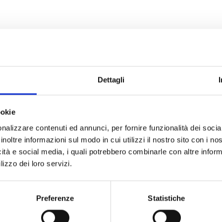
Dettagli
ookie
nalizzare contenuti ed annunci, per fornire funzionalità dei socia
inoltre informazioni sul modo in cui utilizzi il nostro sito con i n
icità e social media, i quali potrebbero combinarle con altre inform
lizzo dei loro servizi.
Preferenze
Statistiche