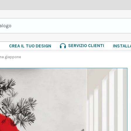
SERVIZIO CLIENTI
E
CREA IL TUO DESIGN
INSTALL
gna giappone