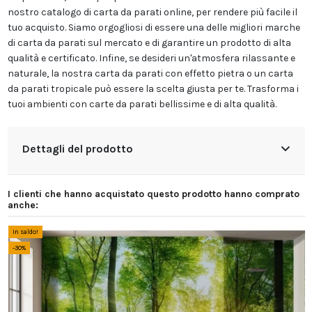
nostro catalogo di carta da parati online, per rendere più facile il
tuo acquisto. Siamo orgogliosi di essere una delle migliori marche
di carta da parati sul mercato e di garantire un prodotto di alta
qualità e certificato. Infine, se desideri un'atmosfera rilassante e
naturale, la nostra carta da parati con effetto pietra o un carta
da parati tropicale può essere la scelta giusta per te. Trasforma i
tuoi ambienti con carte da parati bellissime e di alta qualità.
Dettagli del prodotto
I clienti che hanno acquistato questo prodotto hanno comprato
anche:
In saldo!
-30%