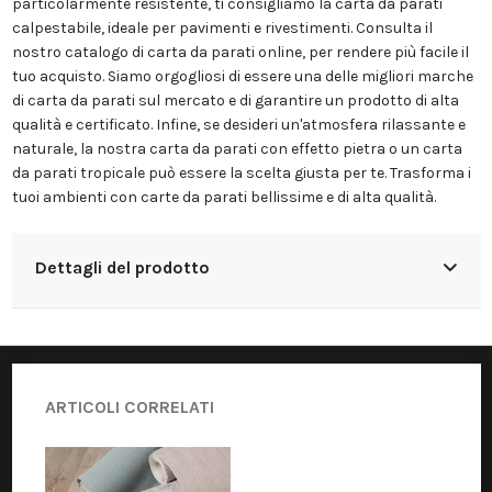
particolarmente resistente, ti consigliamo la carta da parati
calpestabile, ideale per pavimenti e rivestimenti. Consulta il
nostro catalogo di carta da parati online, per rendere più facile il
tuo acquisto. Siamo orgogliosi di essere una delle migliori marche
di carta da parati sul mercato e di garantire un prodotto di alta
qualità e certificato. Infine, se desideri un'atmosfera rilassante e
naturale, la nostra carta da parati con effetto pietra o un carta
da parati tropicale può essere la scelta giusta per te. Trasforma i
tuoi ambienti con carte da parati bellissime e di alta qualità.
Dettagli del prodotto
ARTICOLI CORRELATI