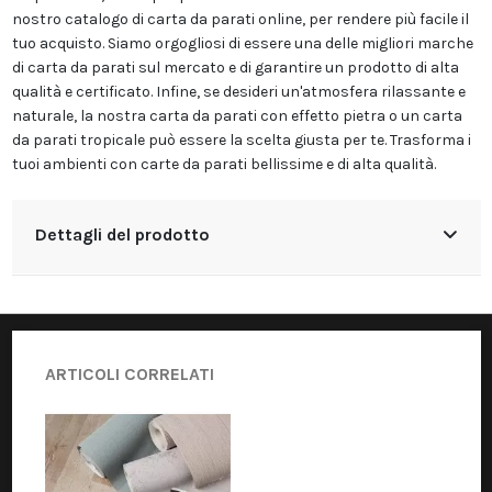
nostro catalogo di carta da parati online, per rendere più facile il
tuo acquisto. Siamo orgogliosi di essere una delle migliori marche
di carta da parati sul mercato e di garantire un prodotto di alta
qualità e certificato. Infine, se desideri un'atmosfera rilassante e
naturale, la nostra carta da parati con effetto pietra o un carta
da parati tropicale può essere la scelta giusta per te. Trasforma i
tuoi ambienti con carte da parati bellissime e di alta qualità.
Dettagli del prodotto
ARTICOLI CORRELATI