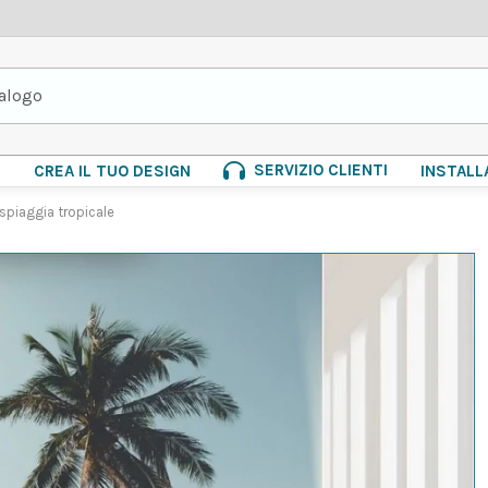
SERVIZIO CLIENTI
E
CREA IL TUO DESIGN
INSTALL
spiaggia tropicale