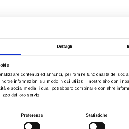
Dettagli
ookie
nalizzare contenuti ed annunci, per fornire funzionalità dei socia
inoltre informazioni sul modo in cui utilizzi il nostro sito con i n
icità e social media, i quali potrebbero combinarle con altre inform
lizzo dei loro servizi.
Preferenze
Statistiche