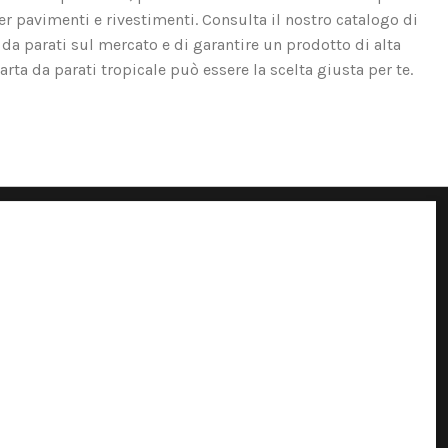
er pavimenti e rivestimenti. Consulta il nostro catalogo di
 da parati sul mercato e di garantire un prodotto di alta
carta da parati tropicale può essere la scelta giusta per te.