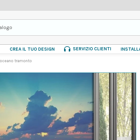
SERVIZIO CLIENTI
E
CREA IL TUO DESIGN
INSTALL
o oceano tramonto