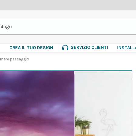
SERVIZIO CLIENTI
E
CREA IL TUO DESIGN
INSTALL
l mare paesaggio