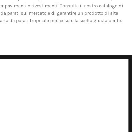
er pavimenti e rivestimenti. Consulta il nostro catalogo di
 da parati sul mercato e di garantire un prodotto di alta
carta da parati tropicale può essere la scelta giusta per te.