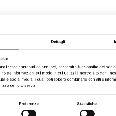
Dettagli
ookie
nalizzare contenuti ed annunci, per fornire funzionalità dei socia
inoltre informazioni sul modo in cui utilizzi il nostro sito con i n
icità e social media, i quali potrebbero combinarle con altre inform
lizzo dei loro servizi.
Preferenze
Statistiche