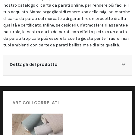
nostro catalogo di carta da parati online, per rendere più facile il
tuo acquisto. Siamo orgogliosi di essere una delle migliori marche
di carta da parati sul mercato e di garantire un prodotto di alta
qualità e certificato. Infine, se desideri un'atmosfera rilassante e
naturale, la nostra carta da parati con effetto pietra o un carta
da parati tropicale può essere la scelta giusta per te. Trasforma i
tuoi ambienti con carte da parati bellissime e di alta qualità.
Dettagli del prodotto
ARTICOLI CORRELATI