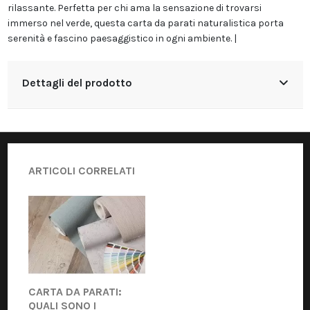
rilassante. Perfetta per chi ama la sensazione di trovarsi
immerso nel verde, questa carta da parati naturalistica porta
serenità e fascino paesaggistico in ogni ambiente. |
Dettagli del prodotto
ARTICOLI CORRELATI
CARTA DA PARATI:
QUALI SONO I