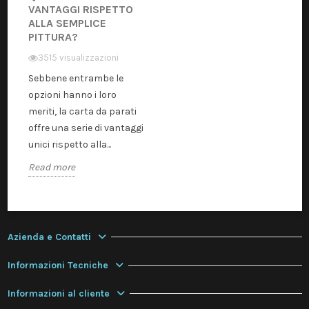
VANTAGGI RISPETTO
ALLA SEMPLICE
PITTURA?
3515 visualizzazioni
Sebbene entrambe le
opzioni hanno i loro
meriti, la carta da parati
offre una serie di vantaggi
unici rispetto alla...
Read more
Azienda e Contatti
Informazioni Tecniche
Informazioni al cliente