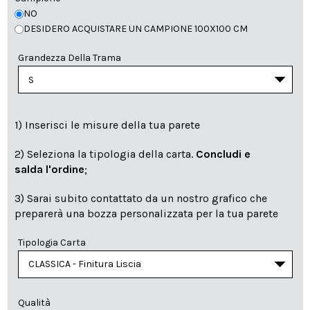
NO
DESIDERO ACQUISTARE UN CAMPIONE 100X100 CM
Grandezza Della Trama
1) Inserisci le misure della tua parete
2) Seleziona la tipologia della carta.
Concludi e
salda l'ordine
;
3) Sarai subito contattato da un nostro grafico che
preparerà una bozza personalizzata per la tua parete
Tipologia Carta
Qualità