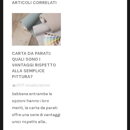
ARTICOLI CORRELATI
CARTA DA PARATI:
QUALI SONO I
VANTAGGI RISPETTO
ALLA SEMPLICE
PITTURA?
3517 visualizzazioni
Sebbene entrambe le
opzioni hanno i loro
meriti, la carta da parati
offre una serie di vantaggi
unici rispetto alla...