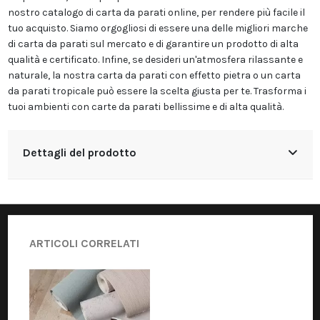
nostro catalogo di carta da parati online, per rendere più facile il
tuo acquisto. Siamo orgogliosi di essere una delle migliori marche
di carta da parati sul mercato e di garantire un prodotto di alta
qualità e certificato. Infine, se desideri un'atmosfera rilassante e
naturale, la nostra carta da parati con effetto pietra o un carta
da parati tropicale può essere la scelta giusta per te. Trasforma i
tuoi ambienti con carte da parati bellissime e di alta qualità.
Dettagli del prodotto
ARTICOLI CORRELATI