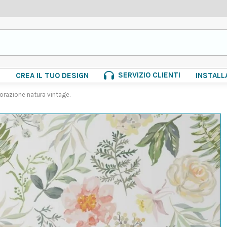
SERVIZIO CLIENTI
E
CREA IL TUO DESIGN
INSTALL
corazione natura vintage.