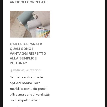
ARTICOLI CORRELATI
CARTA DA PARATI:
QUALI SONO I
VANTAGGI RISPETTO
ALLA SEMPLICE
PITTURA?
3516 visualizzazioni
Sebbene entrambe le
opzioni hanno i loro
meriti, la carta da parati
offre una serie di vantaggi
unici rispetto alla...