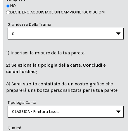
NO
DESIDERO ACQUISTARE UN CAMPIONE 100X100 CM
Grandezza Della Trama
1) Inserisci le misure della tua parete
2) Seleziona la tipologia della carta.
Concludi e
salda l'ordine
;
3) Sarai subito contattato da un nostro grafico che
preparerà una bozza personalizzata per la tua parete
Tipologia Carta
Qualità