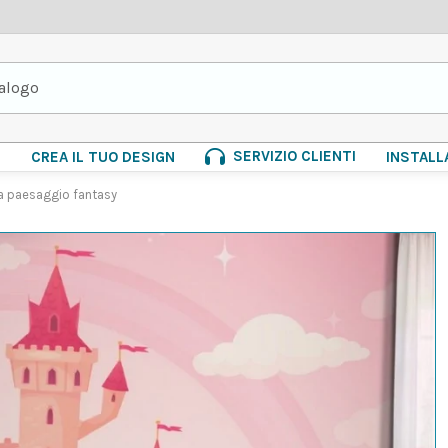
SERVIZIO CLIENTI
E
CREA IL TUO DESIGN
INSTALL
sa paesaggio fantasy