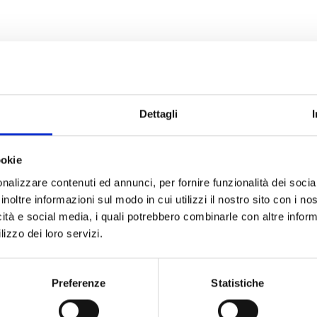
Dettagli
ookie
nalizzare contenuti ed annunci, per fornire funzionalità dei socia
inoltre informazioni sul modo in cui utilizzi il nostro sito con i n
icità e social media, i quali potrebbero combinarle con altre inform
lizzo dei loro servizi.
Preferenze
Statistiche