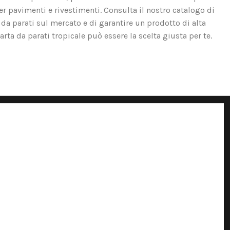
er pavimenti e rivestimenti. Consulta il nostro catalogo di
 da parati sul mercato e di garantire un prodotto di alta
carta da parati tropicale può essere la scelta giusta per te.