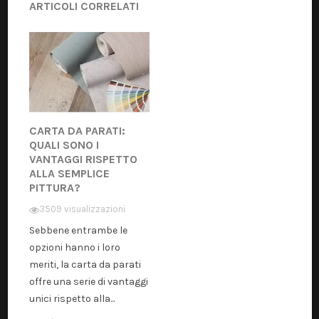
ARTICOLI CORRELATI
CARTA DA PARATI:
QUALI SONO I
VANTAGGI RISPETTO
ALLA SEMPLICE
PITTURA?
3509 visualizzazioni
Sebbene entrambe le
opzioni hanno i loro
meriti, la carta da parati
offre una serie di vantaggi
unici rispetto alla...