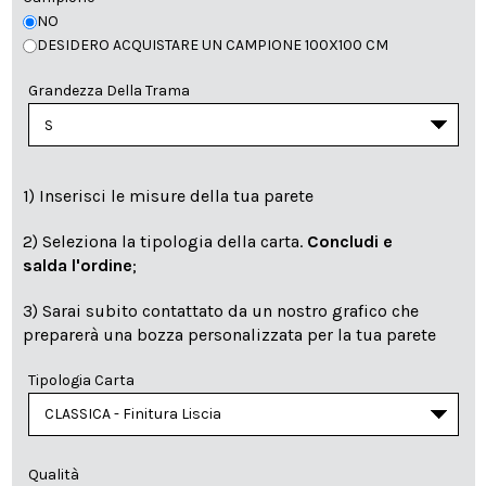
NO
DESIDERO ACQUISTARE UN CAMPIONE 100X100 CM
Grandezza Della Trama
1) Inserisci le misure della tua parete
2) Seleziona la tipologia della carta.
Concludi e
salda l'ordine
;
3) Sarai subito contattato da un nostro grafico che
preparerà una bozza personalizzata per la tua parete
Tipologia Carta
Qualità