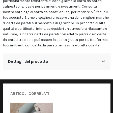
particolarmente resistente, ti consigliamo la carta da parati
calpestabile, ideale per pavimenti e rivestimenti. Consulta il
nostro catalogo di carta da parati online, per rendere più facile il
tuo acquisto. Siamo orgogliosi di essere una delle migliori marche
di carta da parati sul mercato e di garantire un prodotto di alta
qualità e certificato. Infine, se desideri un'atmosfera rilassante e
naturale, la nostra carta da parati con effetto pietra o un carta
da parati tropicale può essere la scelta giusta per te. Trasforma i
tuoi ambienti con carte da parati bellissime e di alta qualità.
Dettagli del prodotto
ARTICOLI CORRELATI