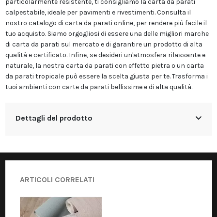
particolarmente resistente, ti consigliamo la carta da parati
calpestabile, ideale per pavimenti e rivestimenti. Consulta il
nostro catalogo di carta da parati online, per rendere più facile il
tuo acquisto. Siamo orgogliosi di essere una delle migliori marche
di carta da parati sul mercato e di garantire un prodotto di alta
qualità e certificato. Infine, se desideri un'atmosfera rilassante e
naturale, la nostra carta da parati con effetto pietra o un carta
da parati tropicale può essere la scelta giusta per te. Trasforma i
tuoi ambienti con carte da parati bellissime e di alta qualità.
Dettagli del prodotto
ARTICOLI CORRELATI